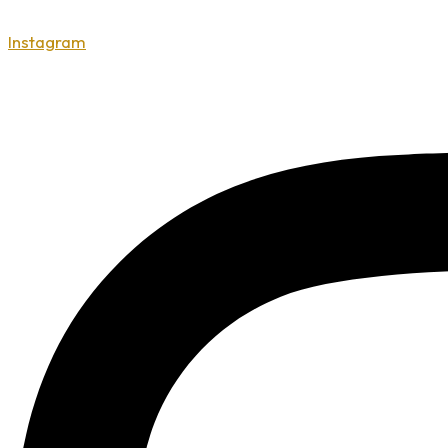
Instagram