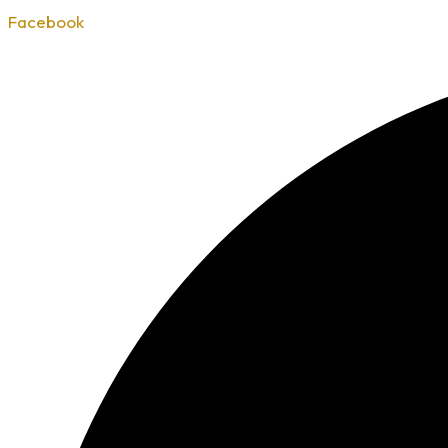
Facebook